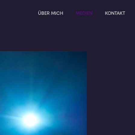
ÜBER MICH
MEDIEN
KONTAKT