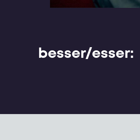
besser/esser: