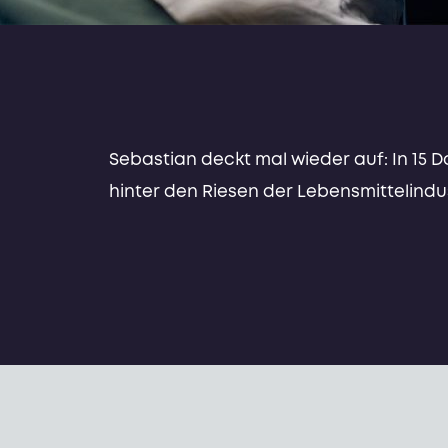
Sebastian deckt mal wieder auf: In 15 D
hinter den Riesen der Lebensmittelindus